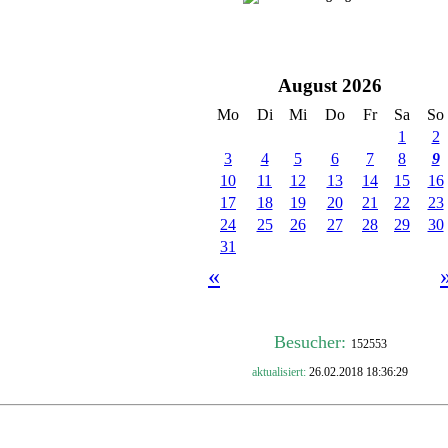
Besucher:
152553
aktualisiert:
26.02.2018 18:36:29