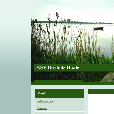
ASV Breiholz-Haale
Menü
Willkommen
Termine