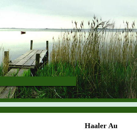
Haaler Au