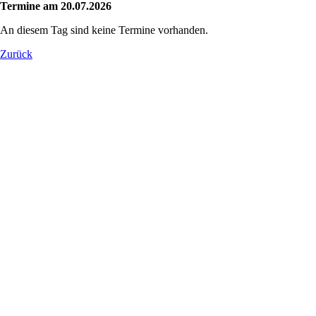
Termine am 20.07.2026
An diesem Tag sind keine Termine vorhanden.
Zurück