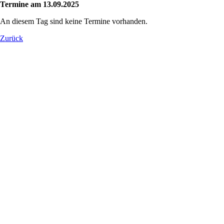
Termine am 13.09.2025
An diesem Tag sind keine Termine vorhanden.
Zurück