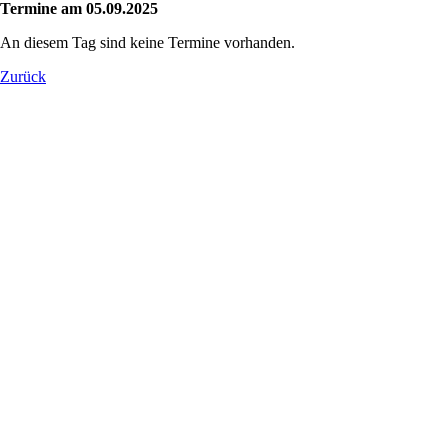
Termine am 05.09.2025
An diesem Tag sind keine Termine vorhanden.
Zurück